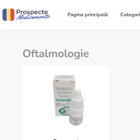
Pagina principală
Categori
Oftalmologie