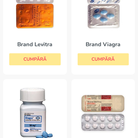
Brand Levitra
Brand Viagra
CUMPĂRĂ
CUMPĂRĂ