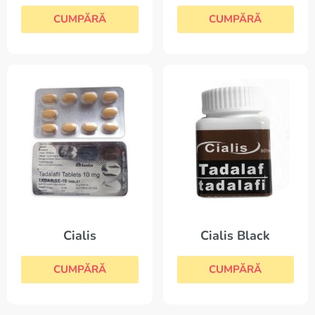
CUMPĂRĂ
CUMPĂRĂ
Cialis Black
Cialis
CUMPĂRĂ
CUMPĂRĂ