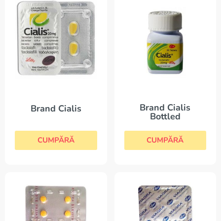
Brand Cialis
Brand Cialis
Bottled
CUMPĂRĂ
CUMPĂRĂ