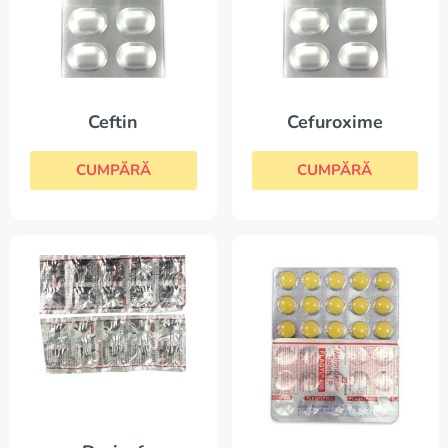
Ceftin
Cefuroxime
CUMPĂRĂ
CUMPĂRĂ