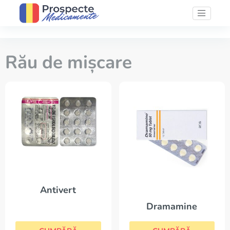
Rău de mișcare
Antivert
Dramamine