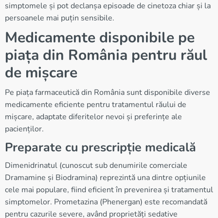
simptomele și pot declanșa episoade de cinetoza chiar și la
persoanele mai puțin sensibile.
Medicamente disponibile pe
piața din România pentru răul
de mișcare
Pe piața farmaceutică din România sunt disponibile diverse
medicamente eficiente pentru tratamentul răului de
mișcare, adaptate diferitelor nevoi și preferințe ale
pacienților.
Preparate cu prescripție medicală
Dimenidrinatul (cunoscut sub denumirile comerciale
Dramamine și Biodramina) reprezintă una dintre opțiunile
cele mai populare, fiind eficient în prevenirea și tratamentul
simptomelor. Prometazina (Phenergan) este recomandată
pentru cazurile severe, având proprietăți sedative