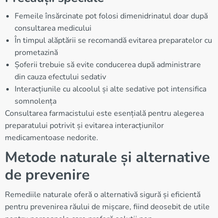
Femeile însărcinate pot folosi dimenidrinatul doar după
consultarea medicului
În timpul alăptării se recomandă evitarea preparatelor cu
prometazină
Șoferii trebuie să evite conducerea după administrare
din cauza efectului sedativ
Interacțiunile cu alcoolul și alte sedative pot intensifica
somnolența
Consultarea farmacistului este esențială pentru alegerea
preparatului potrivit și evitarea interacțiunilor
medicamentoase nedorite.
Metode naturale și alternative
de prevenire
Remediile naturale oferă o alternativă sigură și eficientă
pentru prevenirea răului de mișcare, fiind deosebit de utile