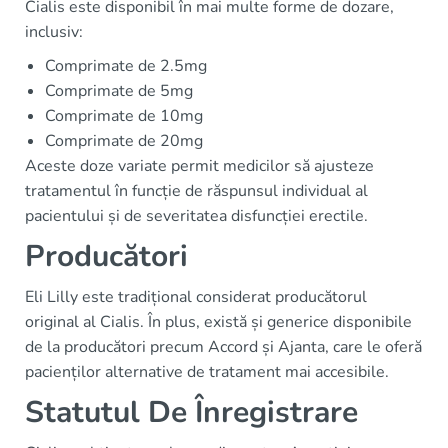
Cialis este disponibil în mai multe forme de dozare,
inclusiv:
Comprimate de 2.5mg
Comprimate de 5mg
Comprimate de 10mg
Comprimate de 20mg
Aceste doze variate permit medicilor să ajusteze
tratamentul în funcție de răspunsul individual al
pacientului și de severitatea disfuncției erectile.
Producători
Eli Lilly este tradițional considerat producătorul
original al Cialis. În plus, există și generice disponibile
de la producători precum Accord și Ajanta, care le oferă
pacienților alternative de tratament mai accesibile.
Statutul De Înregistrare