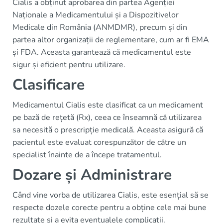
Cialis a obținut aprobarea din partea Agenției
Naționale a Medicamentului și a Dispozitivelor
Medicale din România (ANMDMR), precum și din
partea altor organizații de reglementare, cum ar fi EMA
și FDA. Aceasta garantează că medicamentul este
sigur și eficient pentru utilizare.
Clasificare
Medicamentul Cialis este clasificat ca un medicament
pe bază de rețetă (Rx), ceea ce înseamnă că utilizarea
sa necesită o prescripție medicală. Aceasta asigură că
pacientul este evaluat corespunzător de către un
specialist înainte de a începe tratamentul.
Dozare și Administrare
Când vine vorba de utilizarea Cialis, este esențial să se
respecte dozele corecte pentru a obține cele mai bune
rezultate și a evita eventualele complicații.