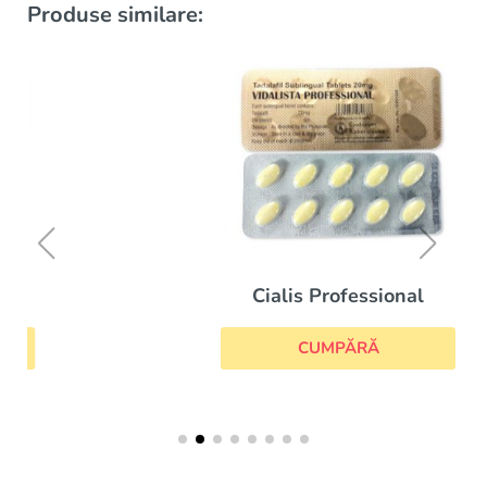
Produse similare:
Cialis Professional
CUMPĂRĂ