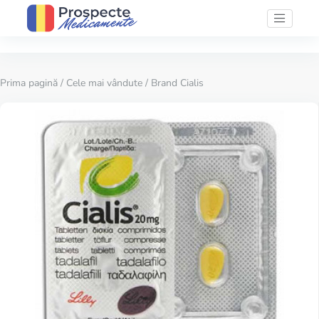
Prima pagină
/
Cele mai vândute
/ Brand Cialis