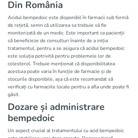
Din România
Acidul bempedoic este disponibil în farmacii sub formă
de rețetă, semn că utilizarea sa trebuie să fie
monitorizată de un medic. Este important ca pacienții
să beneficieze de consulturi înainte de a iniția
tratamentul, pentru a se asigura că acidul bempedoic
este soluția potrivită pentru problemele lor de
colesterol. Trebuie menționat că disponibilitatea
acestuia poate varia în funcție de farmacie și de
stocurile disponibile, așa că este recomandat să
verificați cu farmaciile locale pentru a afla unde poate fi
găsit.
Dozare și administrare
bempedoic
Un aspect crucial al tratamentului cu acid bempedoic