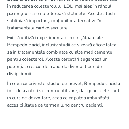
în reducerea colesterolului LDL, mai ales în rândul
pacienților care nu tolerează statinele. Aceste studii
subliniază importanța opțiunilor alternative în
tratamentele cardiovasculare.
Există utilizări experimentale promițătoare ale
Bempedoic acid, inclusiv studii ce vizează eficacitatea
sa în tratamentele combinate cu alte medicamente
pentru colesterol. Aceste cercetări sugerează un
potențial crescut de a aborda diverse tipuri de
dislipidemii.
În ceea ce privește stadiul de brevet, Bempedoic acid a
fost deja autorizat pentru utilizare, dar genericele sunt
în curs de dezvoltare, ceea ce ar putea îmbunătăți
accesibilitatea pe termen lung pentru pacienți.