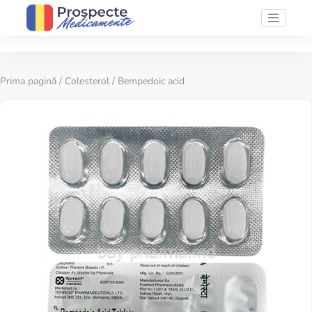
Prima pagină
/
Colesterol
/ Bempedoic acid