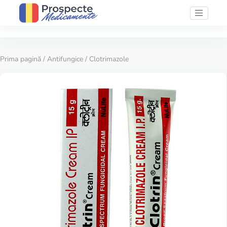
Prima pagină
/
Antifungice
/ Clotrimazole