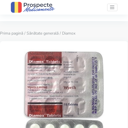
Prima pagină
/
Sănătate generală
/ Diamox