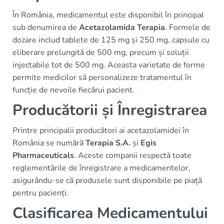
În România, medicamentul este disponibil în principal
sub denumirea de
Acetazolamida Terapia
. Formele de
dozare includ tablete de 125 mg și 250 mg, capsule cu
eliberare prelungită de 500 mg, precum și soluții
injectabile tot de 500 mg. Aceasta varietate de forme
permite medicilor să personalizeze tratamentul în
funcție de nevoile fiecărui pacient.
Producătorii și Înregistrarea
Printre principalii producători ai acetazolamidei în
România se numără
Terapia S.A.
și
Egis
Pharmaceuticals
. Aceste companii respectă toate
reglementările de înregistrare a medicamentelor,
asigurându-se că produsele sunt disponibile pe piață
pentru pacienți.
Clasificarea Medicamentului