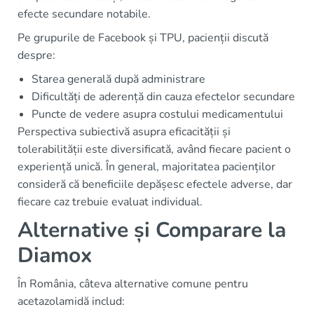
efecte secundare notabile.
Pe grupurile de Facebook și TPU, pacienții discută
despre:
Starea generală după administrare
Dificultăți de aderență din cauza efectelor secundare
Puncte de vedere asupra costului medicamentului
Perspectiva subiectivă asupra eficacității și
tolerabilității este diversificată, având fiecare pacient o
experiență unică. În general, majoritatea pacienților
consideră că beneficiile depășesc efectele adverse, dar
fiecare caz trebuie evaluat individual.
Alternative și Comparare la
Diamox
În România, câteva alternative comune pentru
acetazolamidă includ: