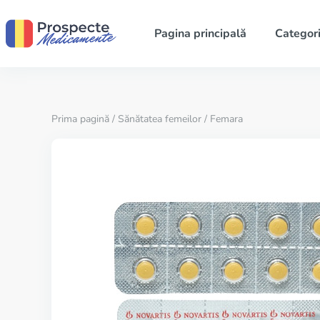
Pagina principală
Categori
Prima pagină
/
Sănătatea femeilor
/ Femara