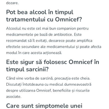
dozare.
Pot bea alcool în timpul
tratamentului cu Omnicef?
Alcoolul nu este cel mai bun companion pentru
medicamentele pe bază de antibiotice. Este
recomandat să îl evitați, deoarece poate amplifica
efectele secundare ale medicamentului și poate afecta
modul în care acesta acționează.
Este sigur să folosesc Omnicef în
timpul sarcinii?
Când vine vorba de sarcină, precauția este cheia.
Discutați întotdeauna cu medicul dumneavoastră
despre utilizarea Omnicef, beneficiile și riscurile
asociate.
Care sunt simptomele unei