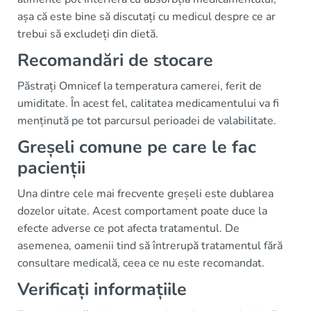
așa că este bine să discutați cu medicul despre ce ar
trebui să excludeți din dietă.
Recomandări de stocare
Păstrați Omnicef la temperatura camerei, ferit de
umiditate. În acest fel, calitatea medicamentului va fi
menținută pe tot parcursul perioadei de valabilitate.
Greșeli comune pe care le fac
pacienții
Una dintre cele mai frecvente greșeli este dublarea
dozelor uitate. Acest comportament poate duce la
efecte adverse ce pot afecta tratamentul. De
asemenea, oamenii tind să întrerupă tratamentul fără
consultare medicală, ceea ce nu este recomandat.
Verificați informațiile