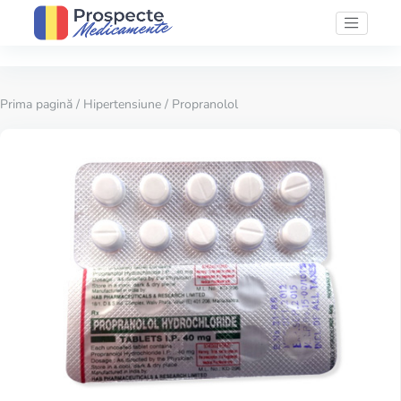
Prima pagină
/
Hipertensiune
/ Propranolol