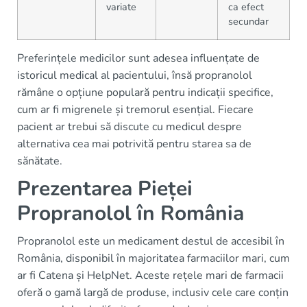
variate
ca efect
secundar
Preferințele medicilor sunt adesea influențate de
istoricul medical al pacientului, însă propranolol
rămâne o opțiune populară pentru indicații specifice,
cum ar fi migrenele și tremorul esențial. Fiecare
pacient ar trebui să discute cu medicul despre
alternativa cea mai potrivită pentru starea sa de
sănătate.
Prezentarea Pieței
Propranolol în România
Propranolol este un medicament destul de accesibil în
România, disponibil în majoritatea farmaciilor mari, cum
ar fi Catena și HelpNet. Aceste rețele mari de farmacii
oferă o gamă largă de produse, inclusiv cele care conțin