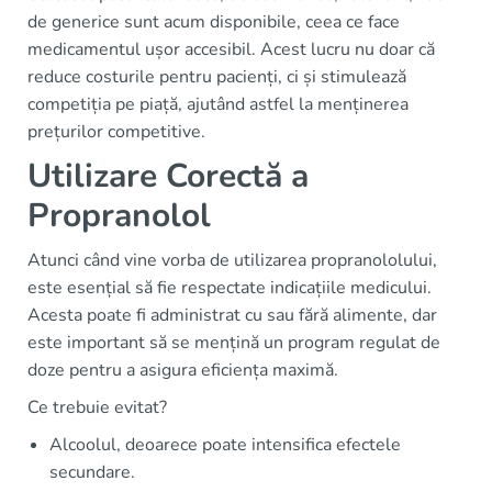
de generice sunt acum disponibile, ceea ce face
medicamentul ușor accesibil. Acest lucru nu doar că
reduce costurile pentru pacienți, ci și stimulează
competiția pe piață, ajutând astfel la menținerea
prețurilor competitive.
Utilizare Corectă a
Propranolol
Atunci când vine vorba de utilizarea propranololului,
este esențial să fie respectate indicațiile medicului.
Acesta poate fi administrat cu sau fără alimente, dar
este important să se mențină un program regulat de
doze pentru a asigura eficiența maximă.
Ce trebuie evitat?
Alcoolul, deoarece poate intensifica efectele
secundare.