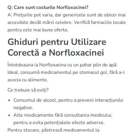
Q: Care sunt costurile Norfloxacinei?
A: Prețurile pot varia, dar genericele sunt de obicei mai
accesibile decât mărci celebre. Verifică farmaciile locale
pentru cele mai bune oferte.
Ghiduri pentru Utilizare
Corectă a Norfloxacinei
Întotdeauna ia Norfloxacina cu un pahar plin de apă.
Ideal, consumă medicamentul pe stomacul gol, fără a-l
asocia cu alimente.
Ce trebuie să eviți?
Consumul de alcool, pentru a preveni interacțiunile
negative.
Alte medicamente fără consultarea medicului,
pentru a evita potențialele efecte adverse.
Pentru stocare, păstrează medicamentul la