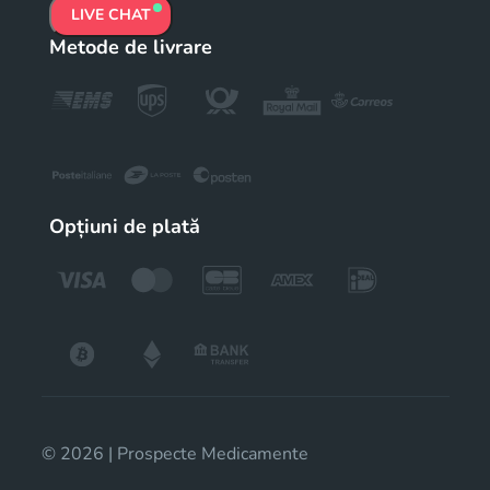
LIVE CHAT
Metode de livrare
Opțiuni de plată
© 2026 | Prospecte Medicamente