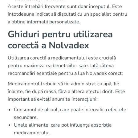
Aceste întrebări frecvente sunt doar începutul. Este
întotdeauna indicat să discutați cu un specialist pentru
a obține informații personalizate.
Ghiduri pentru utilizarea
corectă a Nolvadex
Utilizarea corectă a medicamentului este crucială
pentru maximizarea beneficiilor sale. Iată câteva
recomandări esențiale pentru a lua Nolvadex corect:
Medicamentul trebuie să fie administrat cu apă, fie
înainte, fie după masă, fără a altera efectul dorit. Este
important să evitați anumite interacțiuni:
Consumul de alcool, care poate intensifica efectele
secundare.
Unele alimente, care pot influența absorbția
medicamentului.