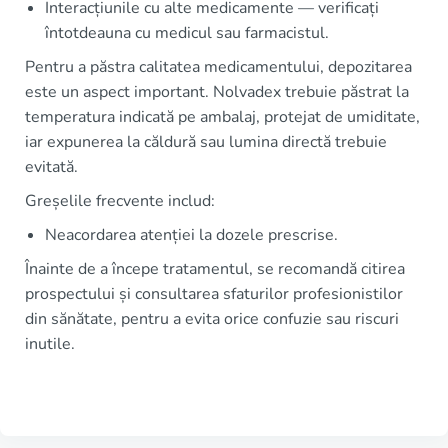
Interacțiunile cu alte medicamente — verificați
întotdeauna cu medicul sau farmacistul.
Pentru a păstra calitatea medicamentului, depozitarea
este un aspect important. Nolvadex trebuie păstrat la
temperatura indicată pe ambalaj, protejat de umiditate,
iar expunerea la căldură sau lumina directă trebuie
evitată.
Greșelile frecvente includ:
Neacordarea atenției la dozele prescrise.
Înainte de a începe tratamentul, se recomandă citirea
prospectului și consultarea sfaturilor profesionistilor
din sănătate, pentru a evita orice confuzie sau riscuri
inutile.